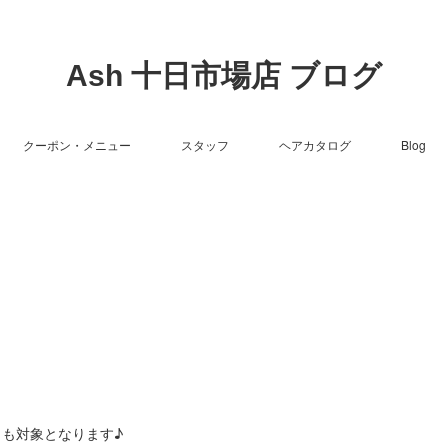
Ash 十日市場店 ブログ
クーポン・メニュー
スタッフ
ヘアカタログ
Blog
日も対象となります♪