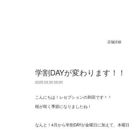
店舗詳細
学割DAYが変わります！！
2025.03.30 03:00
こんにちは！レセプションの和田です＾＾
桜が咲く季節になりましたね！
なんと！4月から学割DAYが金曜日に加えて、木曜