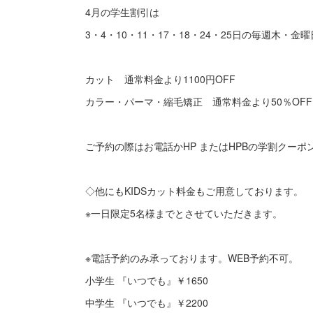
4月の学生割引は
3・4・10・11・17・18・24・25日の毎週木・金
カット 通常料金より1100円OFF
カラー・パーマ・縮毛矯正 通常料金より50％OFF
ご予約の際はお電話かHP またはHPBの学割クー
◇他にもKIDSカット料金もご用意しております。
※一日限定5名様までとさせていただきます。
※電話予約のみ承っております。WEB予約不可。
小学生 『いつでも』￥1650
中学生 『いつでも』￥2200