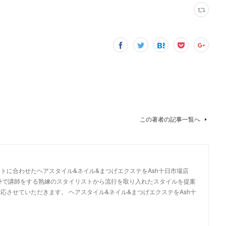
この著者の記事一覧へ
トに合わせたヘアスタイル&ネイル&まつげエクステをAsh十日市場店
外で講師をする熟練のスタイリストから流行を取り入れたスタイルを提案
応させていただきます。 ヘアスタイル&ネイル&まつげエクステをAsh十