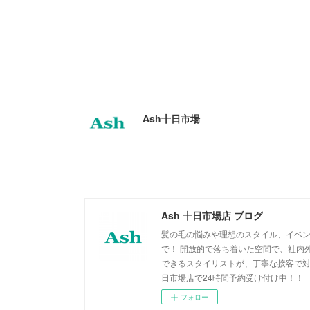
Ash十日市場
Ash 十日市場店 ブログ
髪の毛の悩みや理想のスタイル、イベン
で！ 開放的で落ち着いた空間で、社内
できるスタイリストが、丁寧な接客で対
日市場店で24時間予約受け付け中！！
フォロー