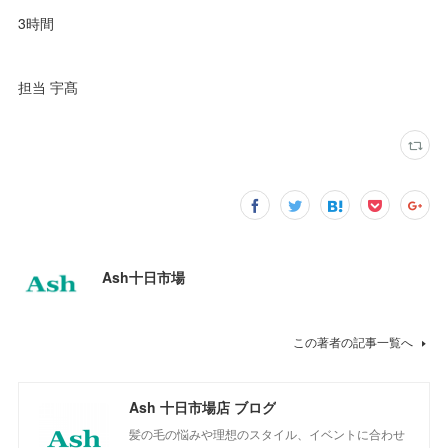
3時間
担当 宇髙
Ash十日市場
この著者の記事一覧へ
Ash 十日市場店 ブログ
髪の毛の悩みや理想のスタイル、イベントに合わせ