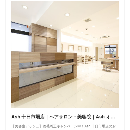
Ash 十日市場店｜ヘアサロン・美容院｜Ash オフィシャルサイト
【美容室アッシュ】縮毛矯正キャンペーン中！Ash 十日市場店のお