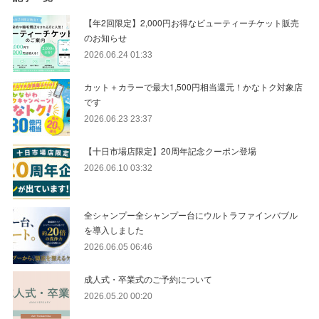
【年2回限定】2,000円お得なビューティーチケット販売
のお知らせ
2026.06.24 01:33
カット＋カラーで最大1,500円相当還元！かなトク対象店
です
2026.06.23 23:37
【十日市場店限定】20周年記念クーポン登場
2026.06.10 03:32
全シャンプー全シャンプー台にウルトラファインバブル
を導入しました
2026.06.05 06:46
成人式・卒業式のご予約について
2026.05.20 00:20